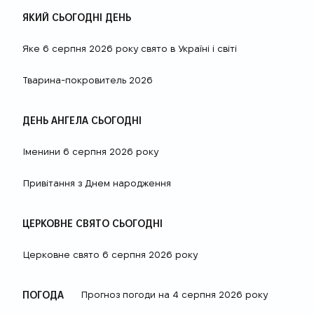
ЯКИЙ СЬОГОДНІ ДЕНЬ
Яке 6 серпня 2026 року свято в Україні і світі
Тварина-покровитель 2026
ДЕНЬ АНГЕЛА СЬОГОДНІ
Іменини 6 серпня 2026 року
Привітання з Днем народження
ЦЕРКОВНЕ СВЯТО СЬОГОДНІ
Церковне свято 6 серпня 2026 року
ПОГОДА
Прогноз погоди на 4 серпня 2026 року