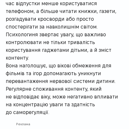
час відпустки менше користуватися
телефоном, а більше читати книжки, газети,
розгадувати кросворди або просто
спостерігати за навколишнім світом.
Психологиня звертає увагу, що важливо
контролювати не тільки тривалість
користування гаджетами дітьми, а й зміст
контенту.
Вона наголошує, що вікові обмеження для
фільмів та ігор допомагають уникнути
перевантаження нервової системи дитини.
Регулярне споживання контенту, який
не відповідає віку, може негативно впливати
на концентрацію уваги та здатність
до саморегуляції.
Реклама