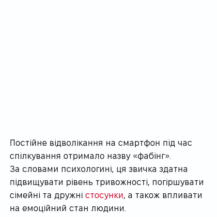
Постійне відволікання на смартфон під час
спілкування отримало назву «фабінг».
За словами психологині, ця звичка здатна
підвищувати рівень тривожності, погіршувати
сімейні та дружні
стосунки
, а також впливати
на емоційний стан людини.