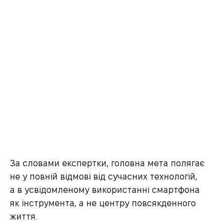
За словами експертки, головна мета полягає
не у повній відмові від сучасних технологій,
а в усвідомленому використанні смартфона
як інструмента, а не центру повсякденного
життя.