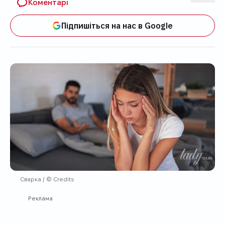
Коментарі
Підпишіться на нас в Google
Сварка / © Credits
Реклама