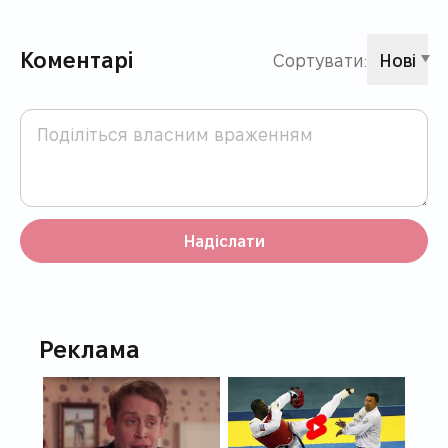
Коментарі
Сортувати:
Нові
Надіслати
Реклама