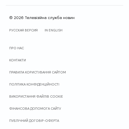
© 2026 Телевізійна служба новин
МОВА САЙТУ
РУССКАЯ ВЕРСИЯ
IN ENGLISH
ПРО НАС
КОНТАКТИ
ПРАВИЛА КОРИСТУВАННЯ САЙТОМ
ПОЛІТИКА КОНФІДЕНЦІЙНОСТІ
ВИКОРИСТАННЯ ФАЙЛІВ COOKIE
ФІНАНСОВА ДОПОМОГА САЙТУ
ПУБЛІЧНИЙ ДОГОВІР-ОФЕРТА