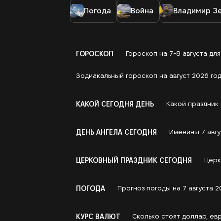
Погода
Война
Владимир З
ГОРОСКОП
Гороскоп на 7-8 августа дл
Зодиакальный гороскоп на август 2026 год
КАКОЙ СЕГОДНЯ ДЕНЬ
Какой праздник 
ДЕНЬ АНГЕЛА СЕГОДНЯ
Именины 7 авгу
ЦЕРКОВНЫЙ ПРАЗДНИК СЕГОДНЯ
Церк
ПОГОДА
Прогноз погоды на 7 августа 2
КУРС ВАЛЮТ
Сколько стоят доллар, евр