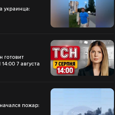
14:00 7 августа
и