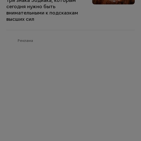
Три знака Зодиака, которым
сегодня нужно быть
внимательными к подсказкам
высших сил
Реклама