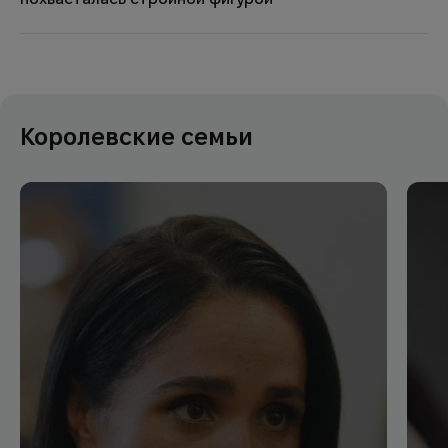
Королевские семьи