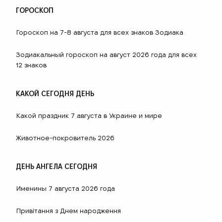
ГОРОСКОП
Гороскоп на 7-8 августа для всех знаков Зодиака
Зодиакальный гороскоп на август 2026 года для всех
12 знаков
КАКОЙ СЕГОДНЯ ДЕНЬ
Какой праздник 7 августа в Украине и мире
Животное-покровитель 2026
ДЕНЬ АНГЕЛА СЕГОДНЯ
Именины 7 августа 2026 года
Привітання з Днем народження