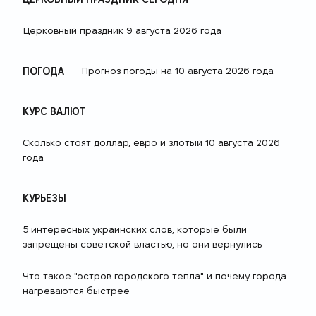
Церковный праздник 9 августа 2026 года
ПОГОДА
Прогноз погоды на 10 августа 2026 года
КУРС ВАЛЮТ
Сколько стоят доллар, евро и злотый 10 августа 2026
года
КУРЬЕЗЫ
5 интересных украинских слов, которые были
запрещены советской властью, но они вернулись
Что такое "остров городского тепла" и почему города
нагреваются быстрее