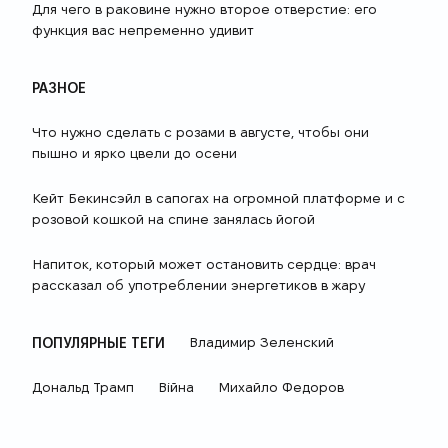
Для чего в раковине нужно второе отверстие: его
функция вас непременно удивит
РАЗНОЕ
Что нужно сделать с розами в августе, чтобы они
пышно и ярко цвели до осени
Кейт Бекинсэйл в сапогах на огромной платформе и с
розовой кошкой на спине занялась йогой
Напиток, который может остановить сердце: врач
рассказал об употреблении энергетиков в жару
ПОПУЛЯРНЫЕ ТЕГИ
Владимир Зеленский
Дональд Трамп
Війна
Михайло Федоров