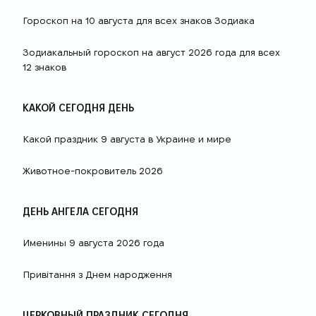
Гороскоп на 10 августа для всех знаков Зодиака
Зодиакальный гороскоп на август 2026 года для всех
12 знаков
КАКОЙ СЕГОДНЯ ДЕНЬ
Какой праздник 9 августа в Украине и мире
Животное-покровитель 2026
ДЕНЬ АНГЕЛА СЕГОДНЯ
Именины 9 августа 2026 года
Привітання з Днем народження
ЦЕРКОВНЫЙ ПРАЗДНИК СЕГОДНЯ