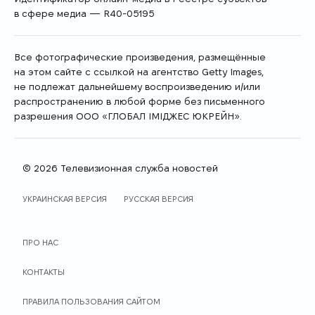
в сфере медиа — R40-05195
Все фотографические произведения, размещённые
на этом сайте с ссылкой на агентство Getty Images,
не подлежат дальнейшему воспроизведению и/или
распространению в любой форме без письменного
разрешения ООО «ГЛОБАЛ ІМІДЖЕС ЮКРЕЙН».
© 2026 Телевизионная служба новостей
ЯЗЫК САЙТА
УКРАИНСКАЯ ВЕРСИЯ
РУССКАЯ ВЕРСИЯ
ПРО НАС
КОНТАКТЫ
ПРАВИЛА ПОЛЬЗОВАНИЯ САЙТОМ