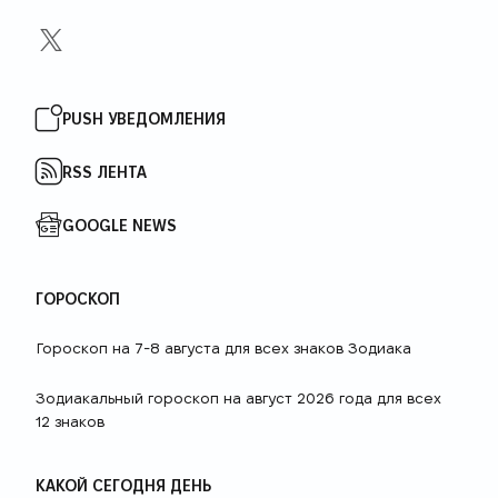
INSTAGRAM
TELEGRAM
VIBER
X
PUSH УВЕДОМЛЕНИЯ
RSS ЛЕНТА
GOOGLE NEWS
ГОРОСКОП
Гороскоп на 7-8 августа для всех знаков Зодиака
Зодиакальный гороскоп на август 2026 года для всех
12 знаков
КАКОЙ СЕГОДНЯ ДЕНЬ