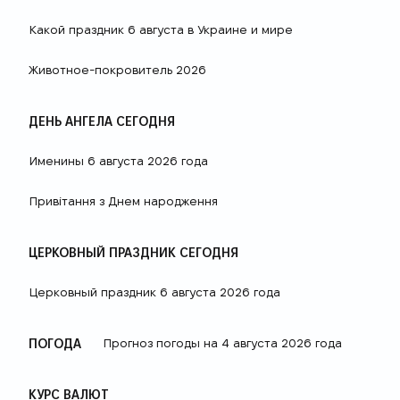
Какой праздник 6 августа в Украине и мире
Животное-покровитель 2026
ДЕНЬ АНГЕЛА СЕГОДНЯ
Именины 6 августа 2026 года
Привітання з Днем народження
ЦЕРКОВНЫЙ ПРАЗДНИК СЕГОДНЯ
Церковный праздник 6 августа 2026 года
ПОГОДА
Прогноз погоды на 4 августа 2026 года
КУРС ВАЛЮТ